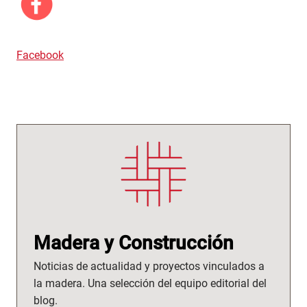
Facebook
Madera y Construcción
Noticias de actualidad y proyectos vinculados a
la madera. Una selección del equipo editorial del
blog.