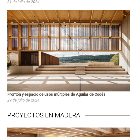
31 de julio de 2024
Frontón y espacio de usos múltiples de Aguilar de Codés
29 de julio de 2024
PROYECTOS EN MADERA