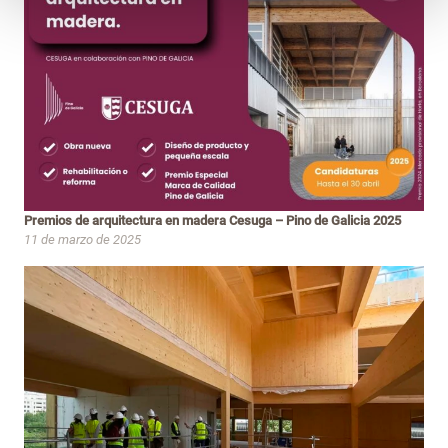
Premios de arquitectura en madera Cesuga – Pino de Galicia 2025
11 de marzo de 2025