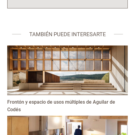
TAMBIÉN PUEDE INTERESARTE
Frontón y espacio de usos múltiples de Aguilar de
Codés