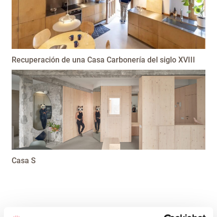
Recuperación de una Casa Carbonería del siglo XVIII
Casa S