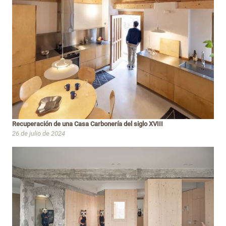
Recuperación de una Casa Carbonería del siglo XVIII
26 de julio de 2024