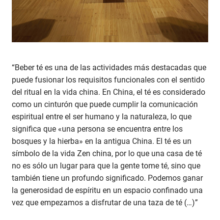
“Beber té es una de las actividades más destacadas que
puede fusionar los requisitos funcionales con el sentido
del ritual en la vida china. En China, el té es considerado
como un cinturón que puede cumplir la comunicación
espiritual entre el ser humano y la naturaleza, lo que
significa que «una persona se encuentra entre los
bosques y la hierba» en la antigua China. El té es un
símbolo de la vida Zen china, por lo que una casa de té
no es sólo un lugar para que la gente tome té, sino que
también tiene un profundo significado. Podemos ganar
la generosidad de espíritu en un espacio confinado una
vez que empezamos a disfrutar de una taza de té (…)”