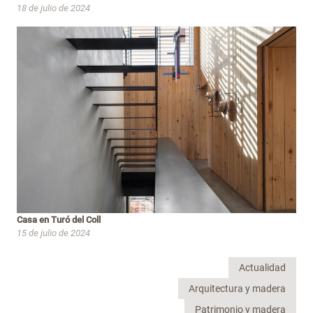
18 de julio de 2024
Casa en Turó del Coll
15 de julio de 2024
Actualidad
Arquitectura y madera
Patrimonio y madera