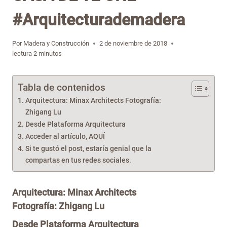
#Arquitecturademadera
Por
Madera y Construcción
2 de noviembre de 2018
lectura
2
minutos
Tabla de contenidos
Arquitectura: Minax Architects Fotografía:
Zhigang Lu
Desde Plataforma Arquitectura
Acceder al artículo, AQUÍ
Si te gustó el post, estaría genial que la
compartas en tus redes sociales.
Arquitectura:
Minax Architects
Fotografía: Zhigang Lu
Desde
Plataforma Arquitectura