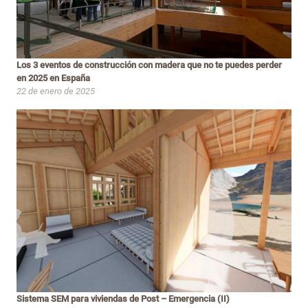
Los 3 eventos de construcción con madera que no te puedes perder
en 2025 en España
22 de enero de 2025
Sistema SEM para viviendas de Post – Emergencia (II)