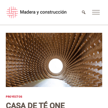
Saltar
al
contenido
PROYECTOS
CASA DE TÉ ONE