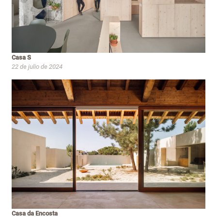
Casa S
22 de julio de 2024
Casa da Encosta