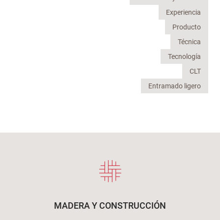
Experiencia
Producto
Técnica
Tecnología
CLT
Entramado ligero
MADERA Y CONSTRUCCIÓN