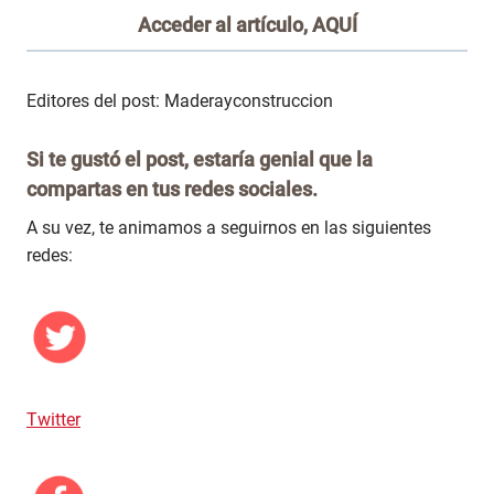
Acceder al artículo,
AQUÍ
Editores del post: Maderayconstruccion
Si te gustó el post, estaría genial que la
compartas en tus redes sociales.
A su vez, te animamos a seguirnos en las siguientes
redes:
Twitter