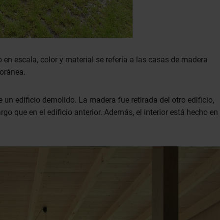
en escala, color y material se refería a las casas de madera
poránea.
un edificio demolido. La madera fue retirada del otro edificio,
o que en el edificio anterior. Además, el interior está hecho en