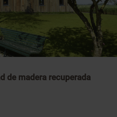
d de madera recuperada