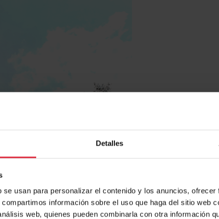
Detalles
s
b se usan para personalizar el contenido y los anuncios, ofrecer
s, compartimos información sobre el uso que haga del sitio web 
 análisis web, quienes pueden combinarla con otra información q