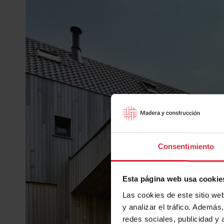
Consentimiento
Esta página web usa cookie
Las cookies de este sitio we
y analizar el tráfico. Ademá
redes sociales, publicidad y