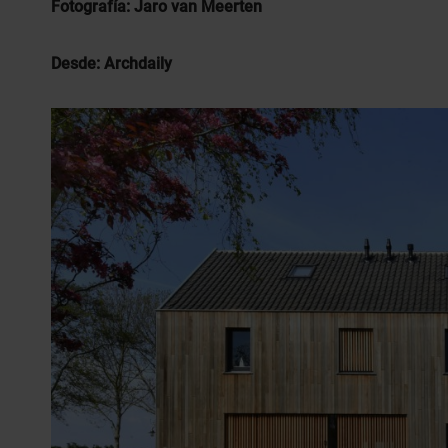
Fotografía: Jaro van Meerten
Desde: Archdaily