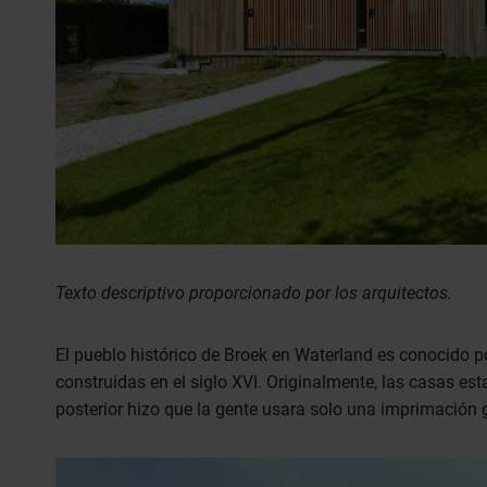
Texto descriptivo proporcionado por los arquitectos.
El pueblo histórico de Broek en Waterland es conocido 
construidas en el siglo XVI. Originalmente, las casas es
posterior hizo que la gente usara solo una imprimación g