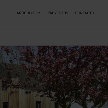
ARTÍCULOS
PROYECTOS
CONTACTO