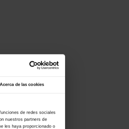
Acerca de las cookies
 funciones de redes sociales
con nuestros partners de
ue les haya proporcionado o