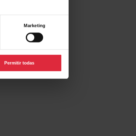
Marketing
Permitir todas