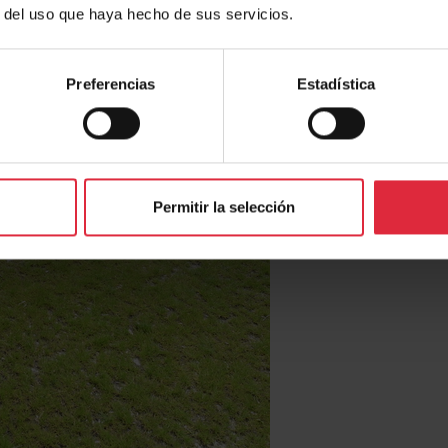
r del uso que haya hecho de sus servicios.
Preferencias
Estadística
Permitir la selección