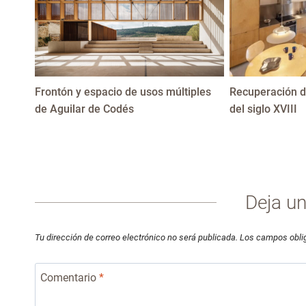
Frontón y espacio de usos múltiples
Recuperación d
de Aguilar de Codés
del siglo XVIII
Deja u
Tu dirección de correo electrónico no será publicada.
Los campos obli
Comentario
*