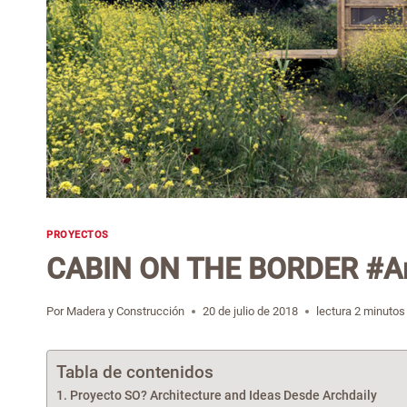
PROYECTOS
CABIN ON THE BORDER #Ar
Por
Madera y Construcción
20 de julio de 2018
lectura
2
minutos
Tabla de contenidos
Proyecto SO? Architecture and Ideas Desde Archdaily