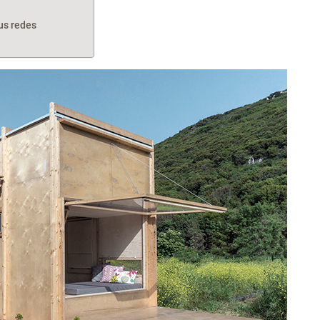
tus redes