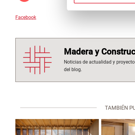
Facebook
Madera y Construc
Noticias de actualidad y proyecto
del blog.
TAMBIÉN P