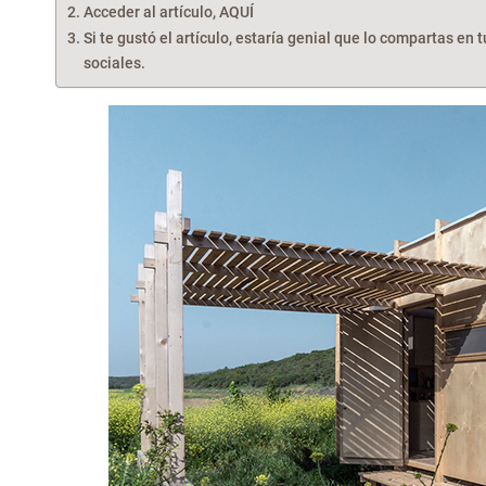
Acceder al artículo, AQUÍ
Si te gustó el artículo, estaría genial que lo compartas en 
sociales.