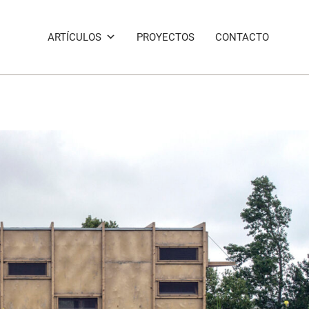
ARTÍCULOS
PROYECTOS
CONTACTO