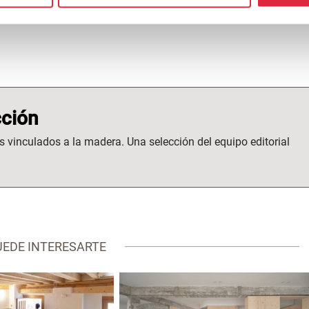
ción
s vinculados a la madera. Una selección del equipo editorial
UEDE INTERESARTE