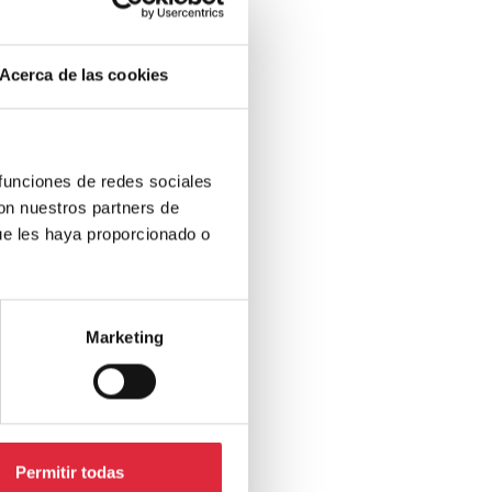
Acerca de las cookies
 funciones de redes sociales
con nuestros partners de
ue les haya proporcionado o
Marketing
Permitir todas