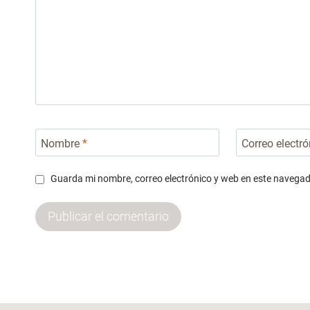
Nombre
*
Correo electr
Guarda mi nombre, correo electrónico y web en este navegad