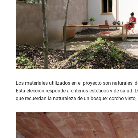
Los materiales utilizados en el proyecto son naturales, d
Esta elección responde a criterios estéticos y de salud. 
que recuerdan la naturaleza de un bosque: corcho visto, 