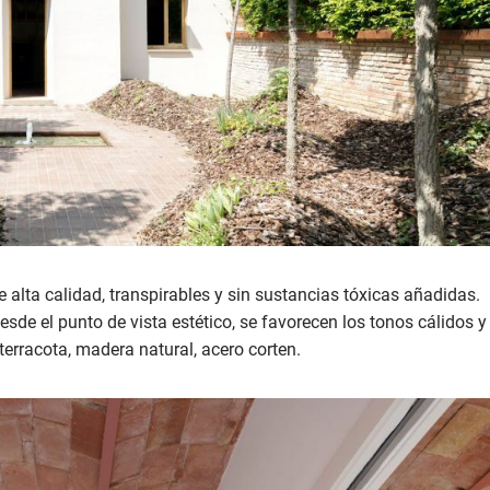
e alta calidad, transpirables y sin sustancias tóxicas añadidas.
Desde el punto de vista estético, se favorecen los tonos cálidos y
terracota, madera natural, acero corten.