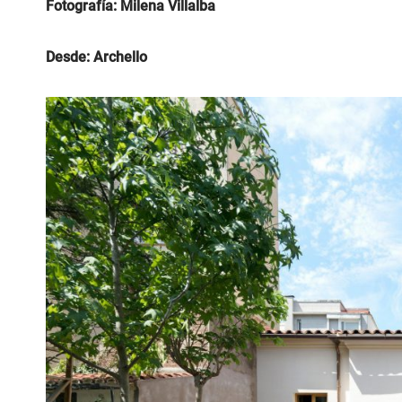
Fotografía: Milena Villalba
Desde: Archello