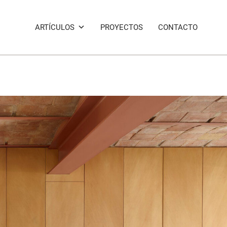
ARTÍCULOS
PROYECTOS
CONTACTO