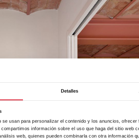
Detalles
s
b se usan para personalizar el contenido y los anuncios, ofrecer
s, compartimos información sobre el uso que haga del sitio web 
 análisis web, quienes pueden combinarla con otra información q