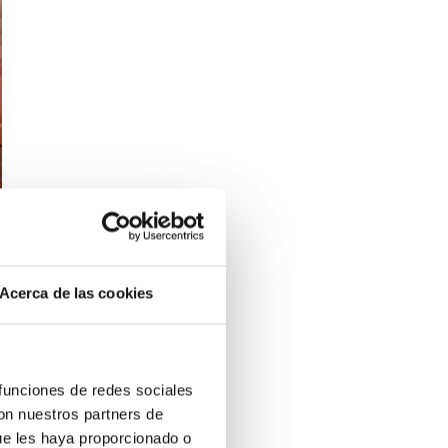
Acerca de las cookies
 funciones de redes sociales
con nuestros partners de
ue les haya proporcionado o