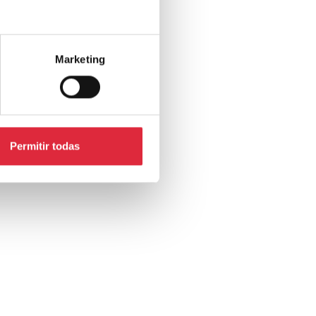
Marketing
Permitir todas