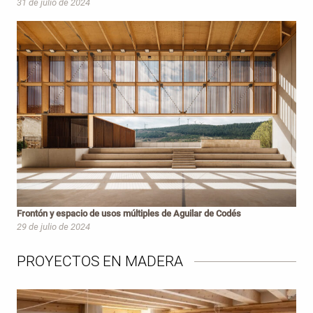
31 de julio de 2024
Frontón y espacio de usos múltiples de Aguilar de Codés
29 de julio de 2024
PROYECTOS EN MADERA