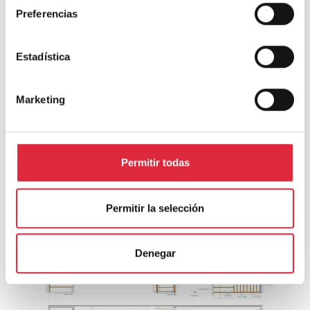
Preferencias
Estadística
Marketing
Permitir todas
Permitir la selección
Denegar