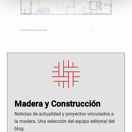
Madera y Construcción
Noticias de actualidad y proyectos vinculados a
la madera. Una selección del equipo editorial del
blog.