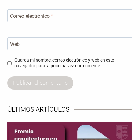
Correo electrónico
*
Web
Guarda mi nombre, correo electrónico y web en este
navegador para la próxima vez que comente.
ÚLTIMOS ARTÍCULOS