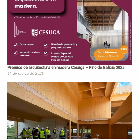
Premios de arquitectura en madera Cesuga – Pino de Galicia 2025
11 de marzo de 2025