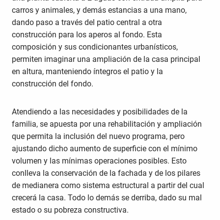
carros y animales, y demás estancias a una mano,
dando paso a través del patio central a otra
construcción para los aperos al fondo. Esta
composición y sus condicionantes urbanísticos,
permiten imaginar una ampliación de la casa principal
en altura, manteniendo íntegros el patio y la
construcción del fondo.
Atendiendo a las necesidades y posibilidades de la
familia, se apuesta por una rehabilitación y ampliación
que permita la inclusión del nuevo programa, pero
ajustando dicho aumento de superficie con el mínimo
volumen y las mínimas operaciones posibles. Esto
conlleva la conservación de la fachada y de los pilares
de medianera como sistema estructural a partir del cual
crecerá la casa. Todo lo demás se derriba, dado su mal
estado o su pobreza constructiva.