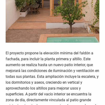
El proyecto propone la elevación mínima del faldón a
fachada, para incluir la planta primera y altillo. Este
aumento se realiza hasta un nuevo patio interior, que
mejorará las condiciones de iluminación y ventilación en
todas sus plantas. Esta ampliación incluye la escalera, y
los dormitorios y aseos, creciendo en vertical y
aprovechando los altillos para mejorar usos y
superficies. A partir del vacío interior se encuentra la
zona de día, directamente vinculada al patio grande