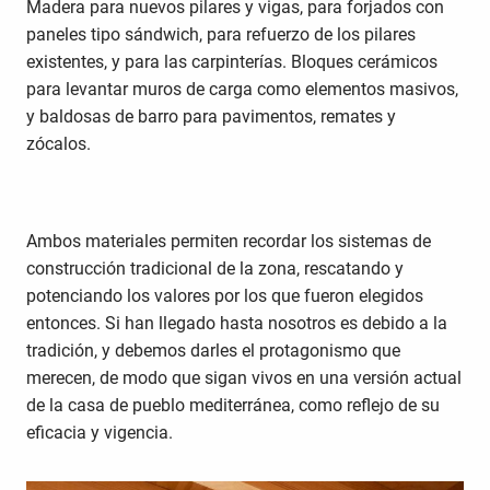
Madera para nuevos pilares y vigas, para forjados con
paneles tipo sándwich, para refuerzo de los pilares
existentes, y para las carpinterías. Bloques cerámicos
para levantar muros de carga como elementos masivos,
y baldosas de barro para pavimentos, remates y
zócalos.
Ambos materiales permiten recordar los sistemas de
construcción tradicional de la zona, rescatando y
potenciando los valores por los que fueron elegidos
entonces. Si han llegado hasta nosotros es debido a la
tradición, y debemos darles el protagonismo que
merecen, de modo que sigan vivos en una versión actual
de la casa de pueblo mediterránea, como reflejo de su
eficacia y vigencia.