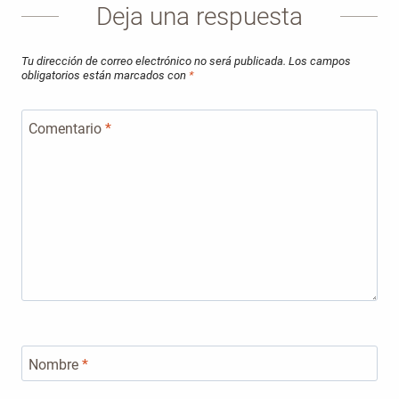
Deja una respuesta
Tu dirección de correo electrónico no será publicada.
Los campos
obligatorios están marcados con
*
Comentario
*
Nombre
*