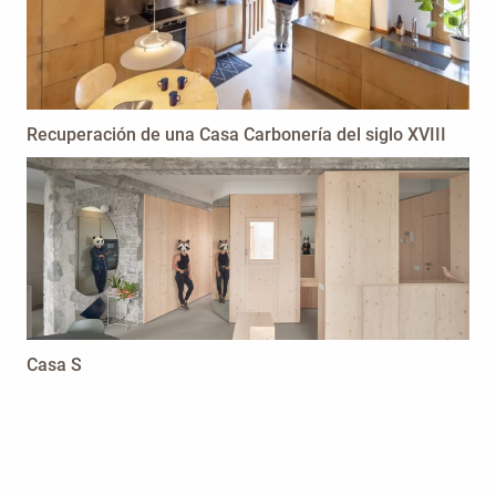
Recuperación de una Casa Carbonería del siglo XVIII
Casa S