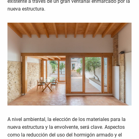
existente a través de un gran ventanal enmarcado por la
nueva estructura.
A nivel ambiental, la elección de los materiales para la
nueva estructura y la envolvente, será clave. Aspectos
como la reducción del uso del hormigón armado y el