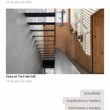
18 de julio de 2024
Casa en Turó del Coll
15 de julio de 2024
Actualidad
Arquitectura y madera
Patrimonio y madera