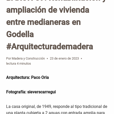
ampliación de vivienda
entre medianeras en
Godella
#Arquitecturademadera
Por
Madera y Construcción
23 de enero de 2023
lectura
4
minutos
Arquitectura: Paco Oria
Fotografía: sieverscarregui
La casa original, de 1949, responde al tipo tradicional de
una planta cubierta a 2 aguas con entrada amplia para