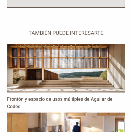
TAMBIÉN PUEDE INTERESARTE
Frontón y espacio de usos múltiples de Aguilar de
Codés