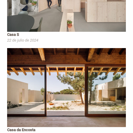
Casa S
22 de julio de 2024
Casa da Encosta