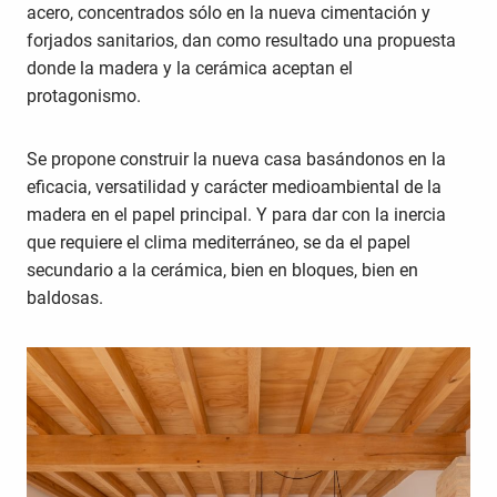
acero, concentrados sólo en la nueva cimentación y
forjados sanitarios, dan como resultado una propuesta
donde la madera y la cerámica aceptan el
protagonismo.
Se propone construir la nueva casa basándonos en la
eficacia, versatilidad y carácter medioambiental de la
madera en el papel principal. Y para dar con la inercia
que requiere el clima mediterráneo, se da el papel
secundario a la cerámica, bien en bloques, bien en
baldosas.