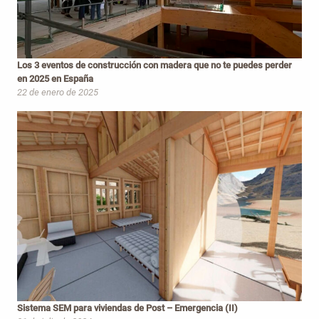
Los 3 eventos de construcción con madera que no te puedes perder
en 2025 en España
22 de enero de 2025
Sistema SEM para viviendas de Post – Emergencia (II)