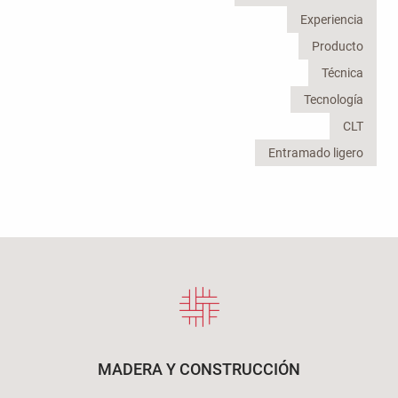
Experiencia
Producto
Técnica
Tecnología
CLT
Entramado ligero
MADERA Y CONSTRUCCIÓN