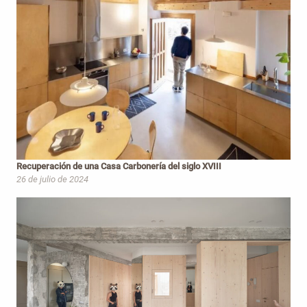
Recuperación de una Casa Carbonería del siglo XVIII
26 de julio de 2024