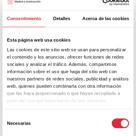
Consentimiento
Detalles
Acerca de las cookies
Esta página web usa cookies
Las cookies de este sitio web se usan para personalizar
el contenido y los anuncios, ofrecer funciones de redes
sociales y analizar el tráfico. Además, compartimos
información sobre el uso que haga del sitio web con
nuestros partners de redes sociales, publicidad y análisis
web, quienes pueden combinarla con otra información
que les haya proporcionado o que hayan recopilado a
partir del uso que haya hecho de sus servicios.
Selección
Necesarias
de
consentimiento