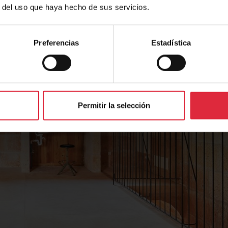
r del uso que haya hecho de sus servicios.
Preferencias
Estadística
Permitir la selección