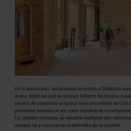
En la planta piso, las pilastras de piedra a 20x80cm sop
acero, sobre las que se apoyan tableros de madera maciz
muerta de posidonia oceánica seca procedente de Cala Es
posidonia secadas al sol como material de construcción
La cubierta inclinada se resuelve mediante teja cerámica
expresa tal y como es en el perímetro de la cubierta.