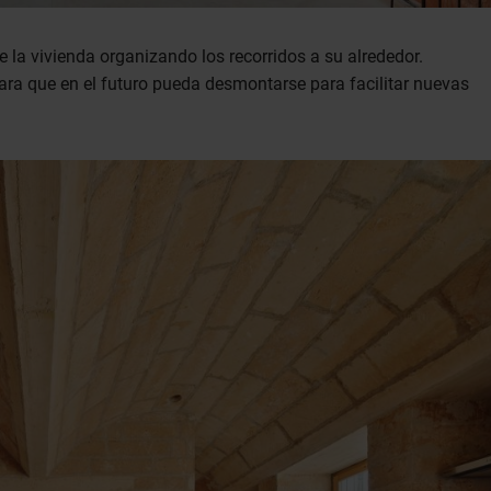
e la vivienda organizando los recorridos a su alrededor.
para que en el futuro pueda desmontarse para facilitar nuevas