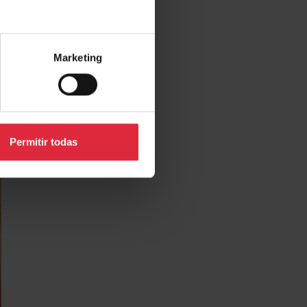
Marketing
Permitir todas