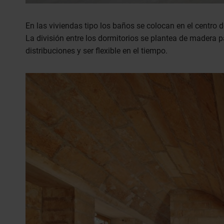
En las viviendas tipo los baños se colocan en el centro d
La división entre los dormitorios se plantea de madera 
distribuciones y ser flexible en el tiempo.