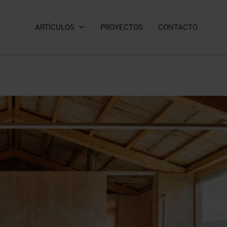
ARTÍCULOS
PROYECTOS
CONTACTO