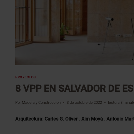
PROYECTOS
8 VPP EN SALVADOR DE ES
Por
Madera y Construcción
3 de octubre de 2022
lectura
3
minut
Arquitectura: Carles G. Oliver . Xim Moyá . Antonio Mar