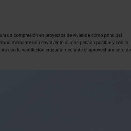
cturas a compresión en proyectos de vivienda como principal
 verano mediante una envolvente lo más pesada posible y con la
ta con la ventilación cruzada mediante el aprovechamiento de