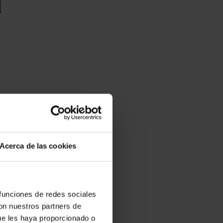
Acerca de las cookies
 funciones de redes sociales
con nuestros partners de
ue les haya proporcionado o