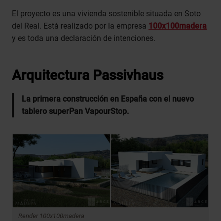
El proyecto es una vivienda sostenible situada en Soto
del Real. Está realizado por la empresa
100x100madera
y es toda una declaración de intenciones.
Arquitectura Passivhaus
La primera construcción en España con el nuevo
tablero superPan VapourStop.
Render 100x100madera