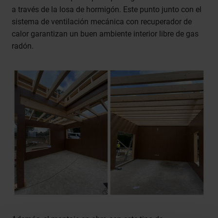
a través de la losa de hormigón. Este punto junto con el
sistema de ventilación mecánica con recuperador de
calor garantizan un buen ambiente interior libre de gas
radón.