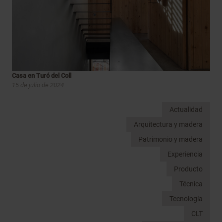
Casa en Turó del Coll
15 de julio de 2024
Actualidad
Arquitectura y madera
Patrimonio y madera
Experiencia
Producto
Técnica
Tecnología
CLT