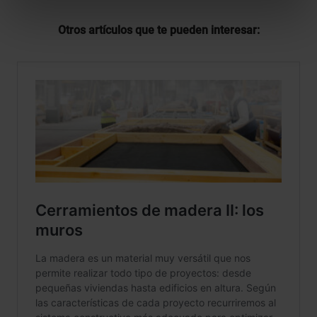
Otros artículos que te pueden interesar: