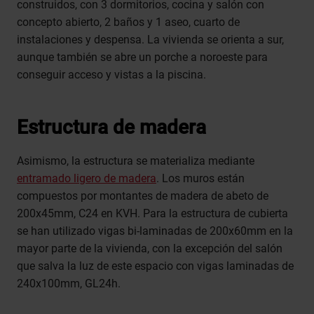
construidos, con 3 dormitorios, cocina y salón con
concepto abierto, 2 baños y 1 aseo, cuarto de
instalaciones y despensa. La vivienda se orienta a sur,
aunque también se abre un porche a noroeste para
conseguir acceso y vistas a la piscina.
Estructura de madera
Asimismo, la estructura se materializa mediante
entramado ligero de madera
. Los muros están
compuestos por montantes de madera de abeto de
200x45mm, C24 en KVH. Para la estructura de cubierta
se han utilizado vigas bi-laminadas de 200x60mm en la
mayor parte de la vivienda, con la excepción del salón
que salva la luz de este espacio con vigas laminadas de
240x100mm, GL24h.