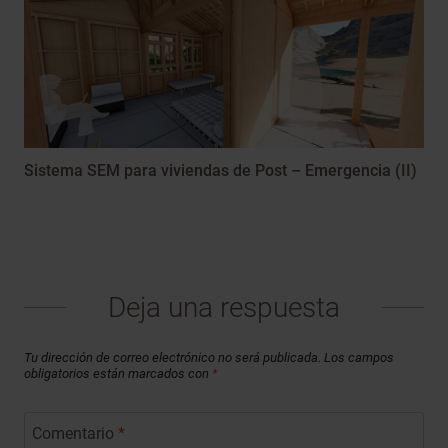
Sistema SEM para viviendas de Post – Emergencia (II)
Deja una respuesta
Tu dirección de correo electrónico no será publicada.
Los campos
obligatorios están marcados con
*
Comentario
*