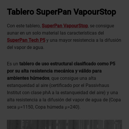
Tablero
SuperPan VapourStop
Con este tablero,
SuperPan VapourStop
, se consigue
aunar en un solo material las características del
SuperPan Tech P5
y una mayor resistencia a la difusión
del vapor de agua.
Es un
tablero de uso estructural clasificado como P5
por su alta resistencia mecánica y válido para
ambientes húmedos
, que consigue una alta
estanqueidad al aire (certificado por el Passivhaus
Institut con clase phA a la estanqueidad del aire) y una
alta resistencia a la difusión del vapor de agua de (Copa
seca μ=1150, Copa húmeda μ=240).