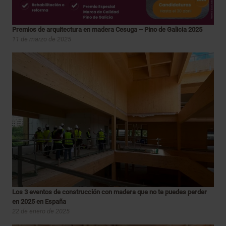
Premios de arquitectura en madera Cesuga – Pino de Galicia 2025
11 de marzo de 2025
Los 3 eventos de construcción con madera que no te puedes perder
en 2025 en España
22 de enero de 2025