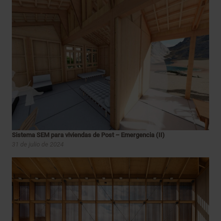
Sistema SEM para viviendas de Post – Emergencia (II)
31 de julio de 2024