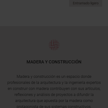
Entramado ligero
MADERA Y CONSTRUCCIÓN
Madera y construcción es un espacio donde
profesionales de la arquitectura y la ingeniería expertos
en construir con madera contribuyen con sus artículos,
reflexiones y análisis de proyectos a difundir la
arquitectura que apuesta por la madera como
protagonista de sus sistemas constructivos.