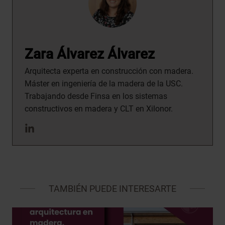
Zara Álvarez Álvarez
Arquitecta experta en construcción con madera.
Máster en ingeniería de la madera de la USC.
Trabajando desde Finsa en los sistemas
constructivos en madera y CLT en Xilonor.
TAMBIÉN PUEDE INTERESARTE