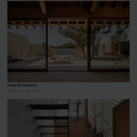
Casa da Encosta
18 de julio de 2024