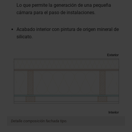
Lo que permite la generación de una pequeña
cámara para el paso de instalaciones.
Acabado interior con pintura de origen mineral de
silicato.
Detalle composición fachada tipo.