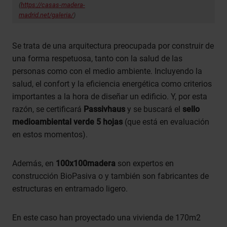
(
https://casas-madera-
madrid.net/galeria
/
)
Se trata de una arquitectura preocupada por construir de
una forma respetuosa, tanto con la salud de las
personas como con el medio ambiente. Incluyendo la
salud, el confort y la eficiencia energética como criterios
importantes a la hora de diseñar un edificio. Y, por esta
razón, se certificará
Passivhaus
y se buscará el
sello
medioambiental verde 5 hojas
(que está en evaluación
en estos momentos).
Además, en
100x100madera
son expertos en
construcción BioPasiva o y también son fabricantes de
estructuras en entramado ligero.
En este caso han proyectado una vivienda de 170m2