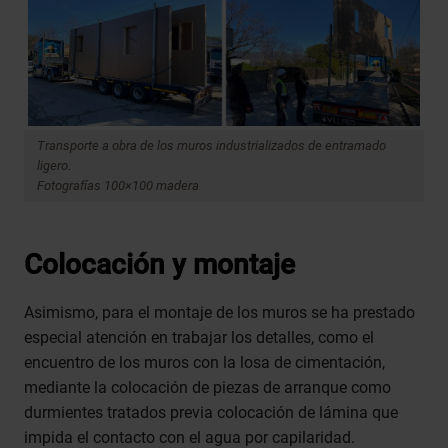
Transporte a obra de los muros industrializados de entramado
ligero.
Fotografías 100×100 madera
Colocación y montaje
Asimismo, para el montaje de los muros se ha prestado
especial atención en trabajar los detalles, como el
encuentro de los muros con la losa de cimentación,
mediante la colocación de piezas de arranque como
durmientes tratados previa colocación de lámina que
impida el contacto con el agua por capilaridad.