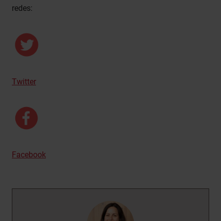
redes:
Twitter
Facebook