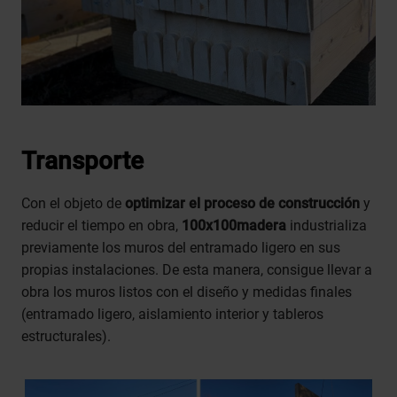
Transporte
Con el objeto de
optimizar el proceso de construcción
y
reducir el tiempo en obra,
100x100madera
industrializa
previamente los muros del entramado ligero en sus
propias instalaciones. De esta manera, consigue llevar a
obra los muros listos con el diseño y medidas finales
(entramado ligero, aislamiento interior y tableros
estructurales).