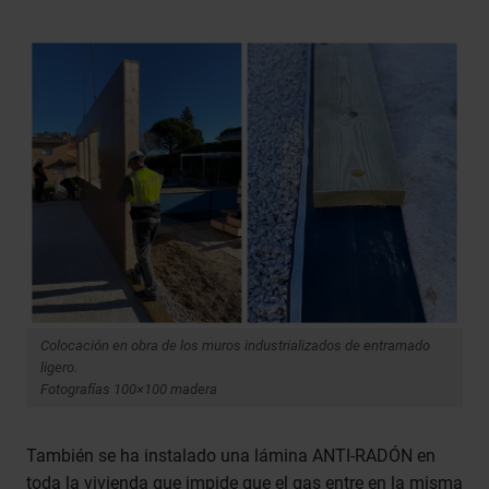
Colocación en obra de los muros industrializados de entramado
ligero.
Fotografías 100×100 madera
También se ha instalado una lámina ANTI-RADÓN en
toda la vivienda que impide que el gas entre en la misma