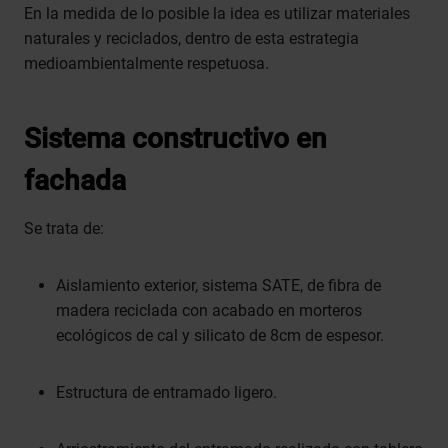
En la medida de lo posible la idea es utilizar materiales
naturales y reciclados, dentro de esta estrategia
medioambientalmente respetuosa.
Sistema constructivo en
fachada
Se trata de:
Aislamiento exterior, sistema SATE, de fibra de
madera reciclada con acabado en morteros
ecológicos de cal y silicato de 8cm de espesor.
Estructura de entramado ligero.