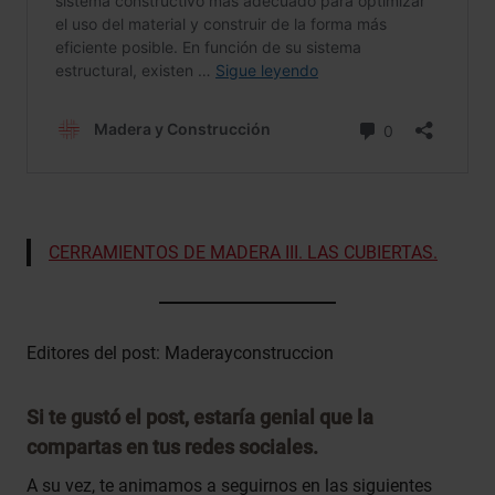
CERRAMIENTOS DE MADERA III. LAS CUBIERTAS.
Editores del post: Maderayconstruccion
Si te gustó el post, estaría genial que la
compartas en tus redes sociales.
A su vez, te animamos a seguirnos en las siguientes