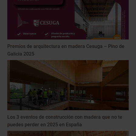
Premios de arquitectura en madera Cesuga – Pino de
Galicia 2025
Los 3 eventos de construcción con madera que no te
puedes perder en 2025 en España