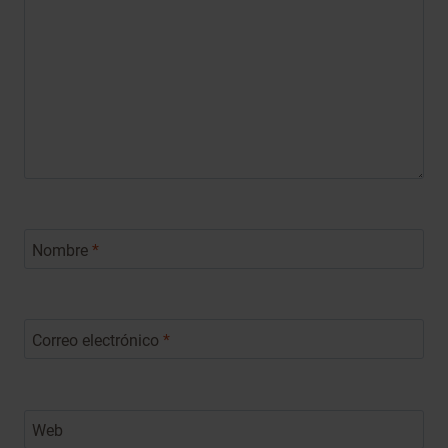
Nombre
*
Correo electrónico
*
Web