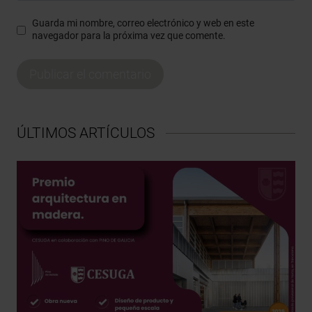
Guarda mi nombre, correo electrónico y web en este
navegador para la próxima vez que comente.
ÚLTIMOS ARTÍCULOS