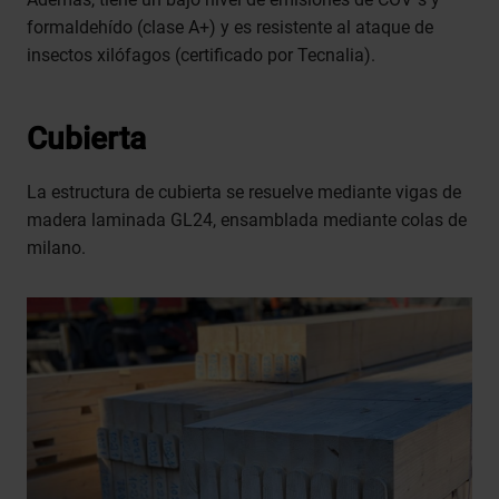
formaldehído (clase A+) y es resistente al ataque de
insectos xilófagos (certificado por Tecnalia).
Cubierta
La estructura de cubierta se resuelve mediante vigas de
madera laminada GL24, ensamblada mediante colas de
milano.