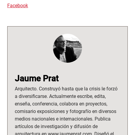
Facebook
Jaume Prat
Arquitecto. Construyó hasta que la crisis le forzó
a diversificarse. Actualmente escribe, edita,
enseña, conferencia, colabora en proyectos,
comisario exposiciones y fotografío en diversos
medios nacionales e internacionales. Publica
artículos de investigación y difusión de
arquitectura en www.jaumeprat.com. Diseñó el