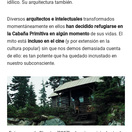
idílico. Su arquitectura también.
Diversos
arquitectos e intelectuales
transformados
momentáneamente en ellos
han decidido refugiarse en
la Cabaña Primitiva en algún momento
de sus vidas. El
mito está
incluso en el cine
(y por extensión en la
cultura popular) sin que nos demos demasiada cuenta
de ello: es tan potente que ha quedado incrustado en
nuestro subconsciente.