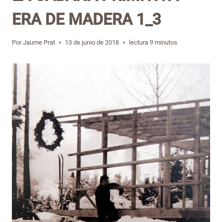
ERA DE MADERA 1_3
Por
Jaume Prat
13 de junio de 2018
lectura
9
minutos