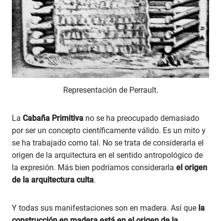
Representación de Perrault.
La
Cabaña Primitiva
no se ha preocupado demasiado
por ser un concepto científicamente válido. Es un mito y
se ha trabajado como tal. No se trata de considerarla el
origen de la arquitectura en el sentido antropológico de
la expresión. Más bien podríamos considerarla
el origen
de la arquitectura culta
.
Y todas sus manifestaciones son en madera. Así que
la
construcción en madera está en el origen de la