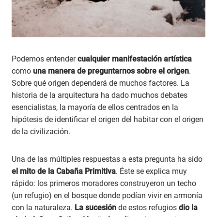
Podemos entender
cualquier manifestación artística
como
una manera de preguntarnos sobre el origen
.
Sobre qué origen dependerá de muchos factores. La
historia de la arquitectura ha dado muchos debates
esencialistas, la mayoría de ellos centrados en la
hipótesis de identificar el origen del habitar con el origen
de la civilización.
Una de las múltiples respuestas a esta pregunta ha sido
el mito de la Cabaña Primitiva
. Éste se explica muy
rápido: los primeros moradores construyeron un techo
(un refugio) en el bosque donde podían vivir en armonía
con la naturaleza.
La sucesión
de estos refugios
dio la