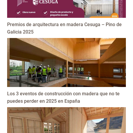
Premios de arquitectura en madera Cesuga – Pino de
Galicia 2025
Los 3 eventos de construcción con madera que no te
puedes perder en 2025 en España