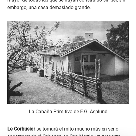
embargo, una casa demasiado grande.
La Cabaña Primitiva de E.G. Asplund
Le Corbusier
se tomará el mito mucho más en serio