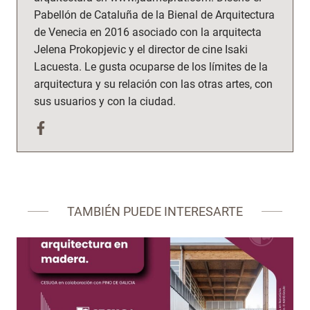
Pabellón de Cataluña de la Bienal de Arquitectura
de Venecia en 2016 asociado con la arquitecta
Jelena Prokopjevic y el director de cine Isaki
Lacuesta. Le gusta ocuparse de los límites de la
arquitectura y su relación con las otras artes, con
sus usuarios y con la ciudad.
TAMBIÉN PUEDE INTERESARTE