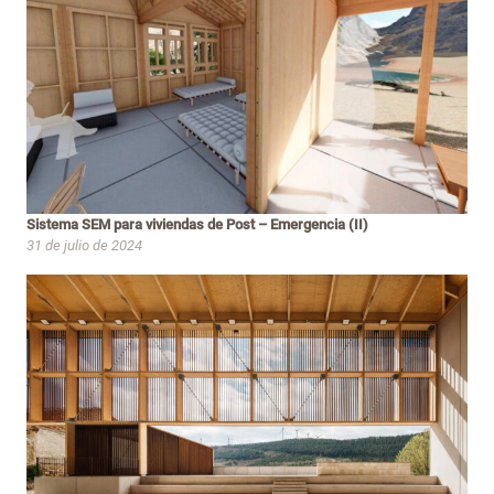
Sistema SEM para viviendas de Post – Emergencia (II)
31 de julio de 2024