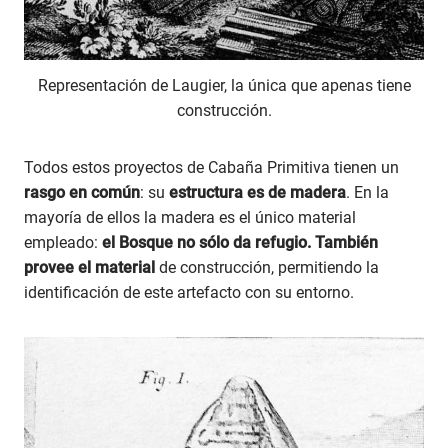
Representación de Laugier, la única que apenas tiene
construcción.
Todos estos proyectos de Cabaña Primitiva tienen un
rasgo en común
: su
estructura es de madera
. En la
mayoría de ellos la madera es el único material
empleado:
el Bosque no sólo da refugio. También
provee el material
de construcción, permitiendo la
identificación de este artefacto con su entorno.