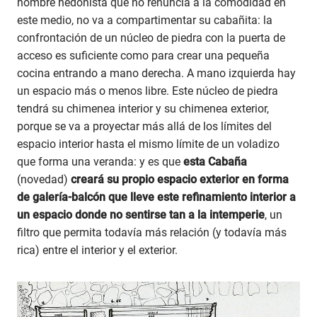
hombre hedonista que no renuncia a la comodidad en
este medio, no va a compartimentar su cabañita: la
confrontación de un núcleo de piedra con la puerta de
acceso es suficiente como para crear una pequeña
cocina entrando a mano derecha. A mano izquierda hay
un espacio más o menos libre. Este núcleo de piedra
tendrá su chimenea interior y su chimenea exterior,
porque se va a proyectar más allá de los límites del
espacio interior hasta el mismo límite de un voladizo
que forma una veranda: y es que
esta Cabaña
(novedad)
creará su propio espacio exterior en forma
de galería-balcón que lleve este refinamiento interior a
un espacio donde no sentirse tan a la intemperie
, un
filtro que permita todavía más relación (y todavía más
rica) entre el interior y el exterior.