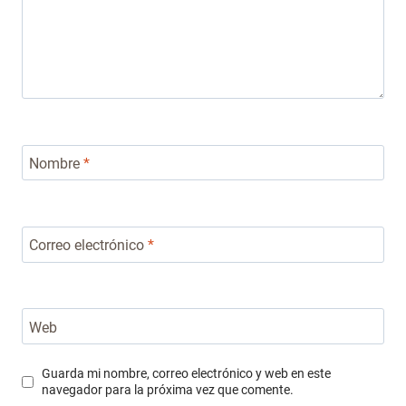
Nombre
*
Correo electrónico
*
Web
Guarda mi nombre, correo electrónico y web en este
navegador para la próxima vez que comente.