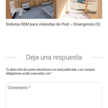
Sistema SEM para viviendas de Post – Emergencia (II)
Deja una respuesta
Tu dirección de correo electrónico no será publicada.
Los campos
obligatorios están marcados con
*
Comentario
*