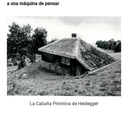
a una máquina de pensar
.
La Cabaña Primitiva de Heidegger