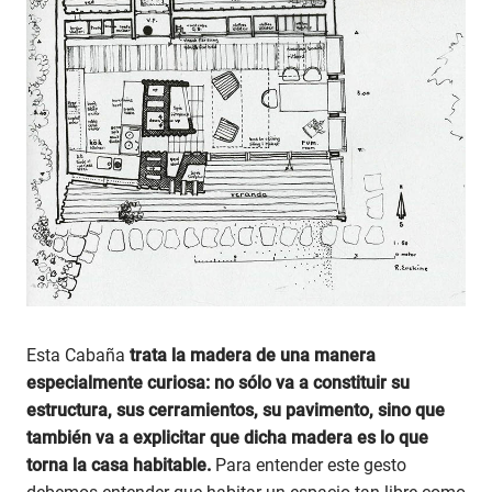
Esta Cabaña
trata la madera de una manera
especialmente curiosa: no sólo va a constituir su
estructura, sus cerramientos, su pavimento, sino que
también va a explicitar que dicha madera es lo que
torna la casa habitable.
Para entender este gesto