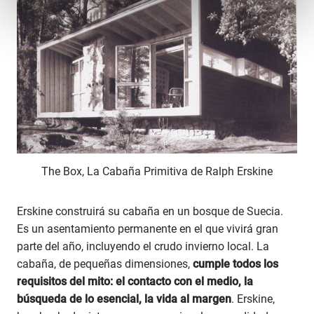
The Box, La Cabaña Primitiva de Ralph Erskine
Erskine construirá su cabaña en un bosque de Suecia.
Es un asentamiento permanente en el que vivirá gran
parte del año, incluyendo el crudo invierno local. La
cabaña, de pequeñas dimensiones,
cumple todos los
requisitos del mito: el contacto con el medio, la
búsqueda de lo esencial, la vida al margen
. Erskine,