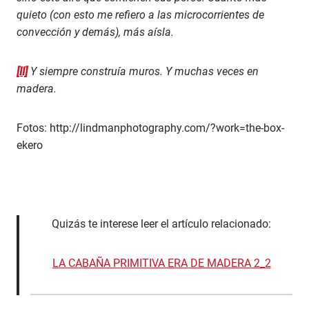
quieto (con esto me refiero a las microcorrientes de
convección y demás), más aísla.
[II]
Y siempre construía muros. Y muchas veces en
madera.
Fotos: http://lindmanphotography.com/?work=the-box-
ekero
Quizás te interese leer el artículo relacionado:
LA CABAÑA PRIMITIVA ERA DE MADERA 2_2