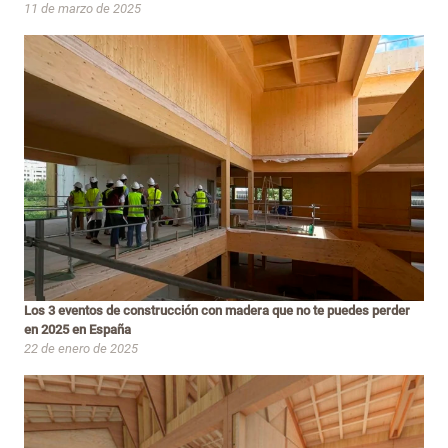
11 de marzo de 2025
Los 3 eventos de construcción con madera que no te puedes perder
en 2025 en España
22 de enero de 2025