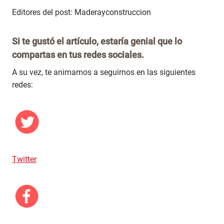
Editores del post: Maderayconstruccion
Si te gustó el artículo, estaría genial que lo
compartas en tus redes sociales.
A su vez, te animamos a seguirnos en las siguientes
redes:
Twitter