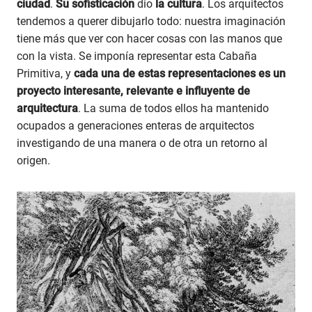
ciudad
.
Su sofisticación
dio
la cultura
. Los arquitectos
tendemos a querer dibujarlo todo: nuestra imaginación
tiene más que ver con hacer cosas con las manos que
con la vista. Se imponía representar esta Cabaña
Primitiva, y
cada una de estas representaciones es un
proyecto interesante, relevante e influyente de
arquitectura
. La suma de todos ellos ha mantenido
ocupados a generaciones enteras de arquitectos
investigando de una manera o de otra un retorno al
origen.