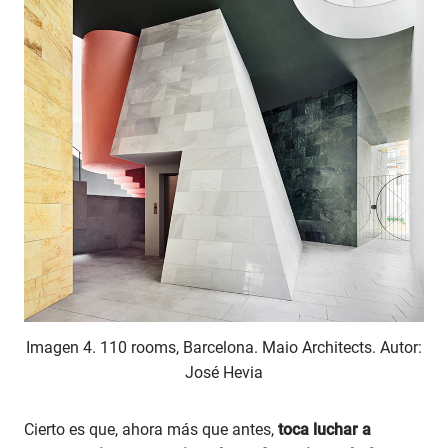
Imagen 4. 110 rooms, Barcelona. Maio Architects. Autor:
José Hevia
Cierto es que, ahora más que antes,
toca luchar a