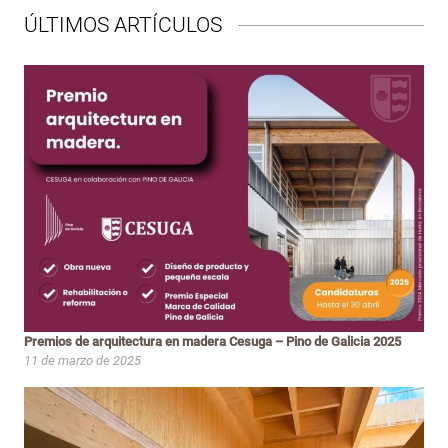
ÚLTIMOS ARTÍCULOS
Premios de arquitectura en madera Cesuga – Pino de Galicia 2025
11 de marzo de 2025