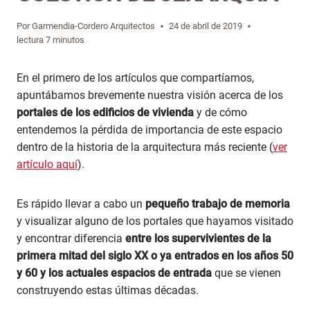
Por
Garmendia-Cordero Arquitectos
24 de abril de 2019
lectura
7
minutos
En el primero de los artículos que compartíamos,
apuntábamos brevemente nuestra visión acerca de los
portales de los edificios de vivienda
y de cómo
entendemos la pérdida de importancia de este espacio
dentro de la historia de la arquitectura más reciente (
ver
artículo aquí
).
Es rápido llevar a cabo un
pequeño trabajo de memoria
y visualizar alguno de los portales que hayamos visitado
y encontrar diferencia
entre los supervivientes de la
primera mitad del siglo XX o ya entrados en los años 50
y 60 y los actuales espacios de entrada
que se vienen
construyendo estas últimas décadas.