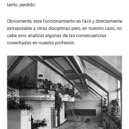
tanto, perdido.
Obviamente, este funcionamiento es fácil y directamente
extrapolable a otras disciplinas pero, en nuestro caso, no
cabe sino analizar algunas de las consecuencias
cosechadas en nuestra profesión.