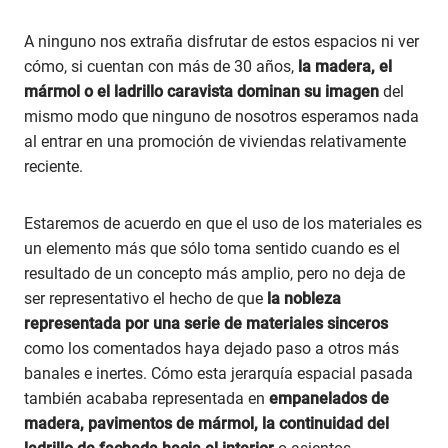
A ninguno nos extraña disfrutar de estos espacios ni ver
cómo, si cuentan con más de 30 años,
la madera, el
mármol o el ladrillo caravista dominan su imagen
del
mismo modo que ninguno de nosotros esperamos nada
al entrar en una promoción de viviendas relativamente
reciente.
Estaremos de acuerdo en que el uso de los materiales es
un elemento más que sólo toma sentido cuando es el
resultado de un concepto más amplio, pero no deja de
ser representativo el hecho de que
la nobleza
representada por una serie de materiales sinceros
como los comentados haya dejado paso a otros más
banales e inertes. Cómo esta jerarquía espacial pasada
también acababa representada en
empanelados de
madera, pavimentos de mármol, la continuidad del