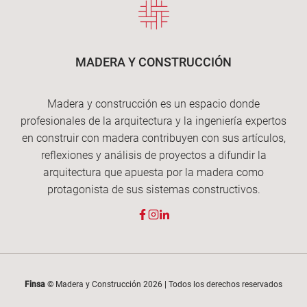
MADERA Y CONSTRUCCIÓN
Madera y construcción es un espacio donde
profesionales de la arquitectura y la ingeniería expertos
en construir con madera contribuyen con sus artículos,
reflexiones y análisis de proyectos a difundir la
arquitectura que apuesta por la madera como
protagonista de sus sistemas constructivos.
Finsa
© Madera y Construcción 2026 | Todos los derechos reservados