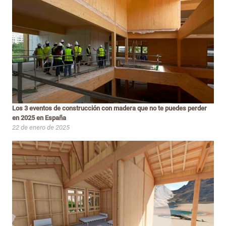
Los 3 eventos de construcción con madera que no te puedes perder
en 2025 en España
22 de enero de 2025