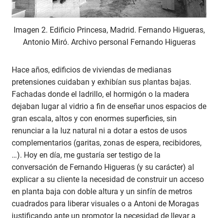
Imagen 2. Edificio Princesa, Madrid. Fernando Higueras,
Antonio Miró. Archivo personal Fernando Higueras
Hace años, edificios de viviendas de medianas
pretensiones cuidaban y exhibían sus plantas bajas.
Fachadas donde el ladrillo, el hormigón o la madera
dejaban lugar al vidrio a fin de enseñar unos espacios de
gran escala, altos y con enormes superficies, sin
renunciar a la luz natural ni a dotar a estos de usos
complementarios (garitas, zonas de espera, recibidores,
…). Hoy en día, me gustaría ser testigo de la
conversación de Fernando Higueras (y su carácter) al
explicar a su cliente la necesidad de construir un acceso
en planta baja con doble altura y un sinfín de metros
cuadrados para liberar visuales o a Antoni de Moragas
justificando ante un promotor la necesidad de llevar a