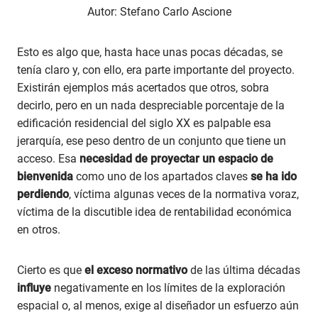
Autor: Stefano Carlo Ascione
Esto es algo que, hasta hace unas pocas décadas, se
tenía claro y, con ello, era parte importante del proyecto.
Existirán ejemplos más acertados que otros, sobra
decirlo, pero en un nada despreciable porcentaje de la
edificación residencial del siglo XX es palpable esa
jerarquía, ese peso dentro de un conjunto que tiene un
acceso. Esa
necesidad de proyectar un espacio de
bienvenida
como uno de los apartados claves
se ha ido
perdiendo
, víctima algunas veces de la normativa voraz,
víctima de la discutible idea de rentabilidad económica
en otros.
Cierto es que
el exceso normativo
de las última décadas
influye
negativamente en los límites de la exploración
espacial o, al menos, exige al diseñador un esfuerzo aún