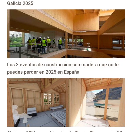
Galicia 2025
Los 3 eventos de construcción con madera que no te
puedes perder en 2025 en España