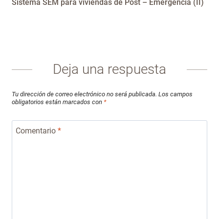
Sistema SEM para viviendas de Post – Emergencia (II)
Deja una respuesta
Tu dirección de correo electrónico no será publicada.
Los campos
obligatorios están marcados con
*
Comentario
*