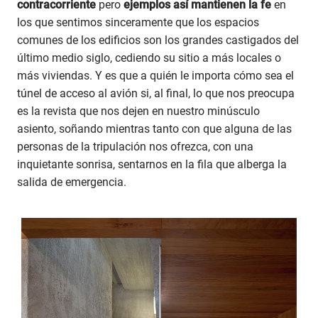
contracorriente
pero
ejemplos así mantienen la fe
en
los que sentimos sinceramente que los espacios
comunes de los edificios son los grandes castigados del
último medio siglo, cediendo su sitio a más locales o
más viviendas. Y es que a quién le importa cómo sea el
túnel de acceso al avión si, al final, lo que nos preocupa
es la revista que nos dejen en nuestro minúsculo
asiento, soñando mientras tanto con que alguna de las
personas de la tripulación nos ofrezca, con una
inquietante sonrisa, sentarnos en la fila que alberga la
salida de emergencia.