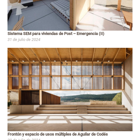
Sistema SEM para viviendas de Post – Emergencia (II)
31 de julio de 2024
Frontón y espacio de usos múltiples de Aguilar de Codés