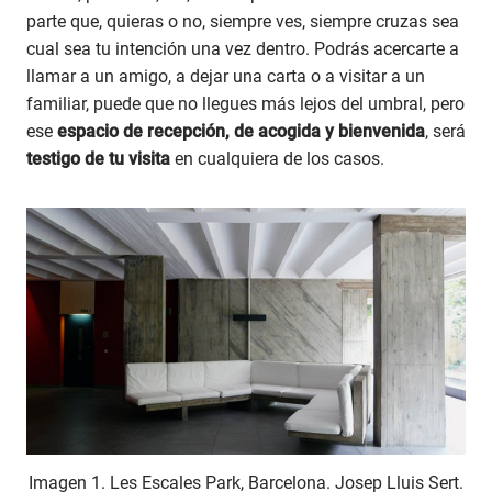
parte que, quieras o no, siempre ves, siempre cruzas sea
cual sea tu intención una vez dentro. Podrás acercarte a
llamar a un amigo, a dejar una carta o a visitar a un
familiar, puede que no llegues más lejos del umbral, pero
ese
espacio de recepción, de acogida y bienvenida
, será
testigo de tu visita
en cualquiera de los casos.
Imagen 1. Les Escales Park, Barcelona. Josep Lluis Sert.