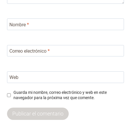
Nombre
*
Correo electrónico
*
Web
Guarda mi nombre, correo electrónico y web en este
navegador para la próxima vez que comente.