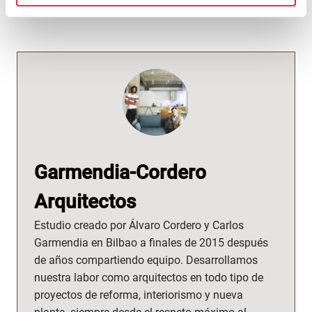
Facebook
Garmendia-Cordero
Arquitectos
Estudio creado por Álvaro Cordero y Carlos
Garmendia en Bilbao a finales de 2015 después
de años compartiendo equipo. Desarrollamos
nuestra labor como arquitectos en todo tipo de
proyectos de reforma, interiorismo y nueva