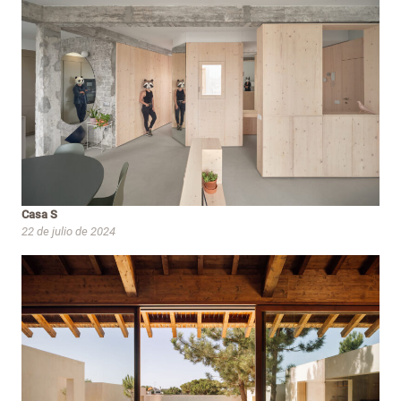
Casa S
22 de julio de 2024