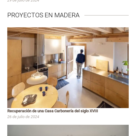
29 de julio de 2024
PROYECTOS EN MADERA
Recuperación de una Casa Carbonería del siglo XVIII
26 de julio de 2024