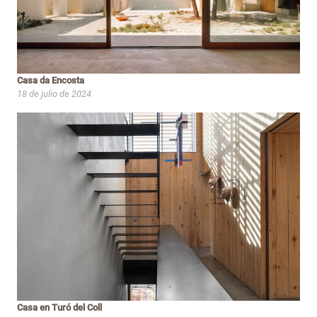
Casa da Encosta
18 de julio de 2024
Casa en Turó del Coll