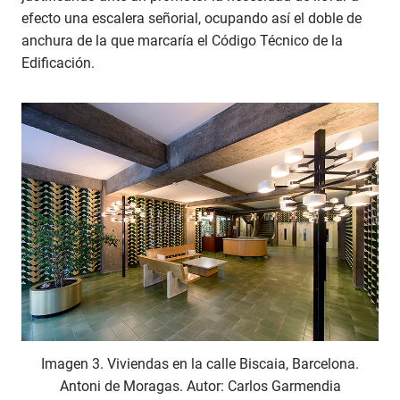
efecto una escalera señorial, ocupando así el doble de
anchura de la que marcaría el Código Técnico de la
Edificación.
Imagen 3. Viviendas en la calle Biscaia, Barcelona.
Antoni de Moragas. Autor: Carlos Garmendia