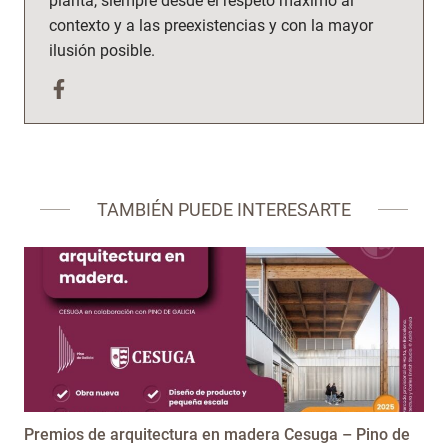
planta, siempre desde el respeto máximo al
contexto y a las preexistencias y con la mayor
ilusión posible.
TAMBIÉN PUEDE INTERESARTE
Premios de arquitectura en madera Cesuga – Pino de