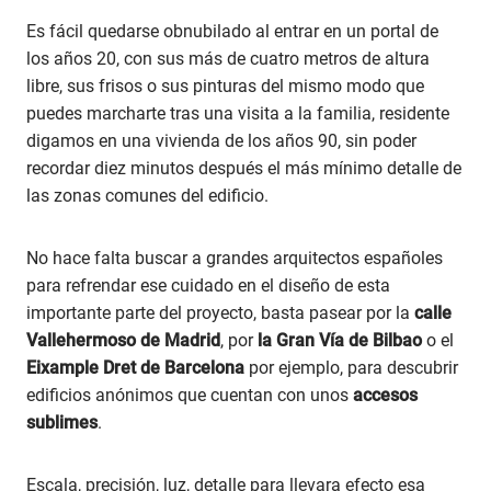
Es fácil quedarse obnubilado al entrar en un portal de
los años 20, con sus más de cuatro metros de altura
libre, sus frisos o sus pinturas del mismo modo que
puedes marcharte tras una visita a la familia, residente
digamos en una vivienda de los años 90, sin poder
recordar diez minutos después el más mínimo detalle de
las zonas comunes del edificio.
No hace falta buscar a grandes arquitectos españoles
para refrendar ese cuidado en el diseño de esta
importante parte del proyecto, basta pasear por la
calle
Vallehermoso de Madrid
, por
la Gran Vía de Bilbao
o el
Eixample Dret de Barcelona
por ejemplo, para descubrir
edificios anónimos que cuentan con unos
accesos
sublimes
.
Escala, precisión, luz, detalle para llevara efecto esa