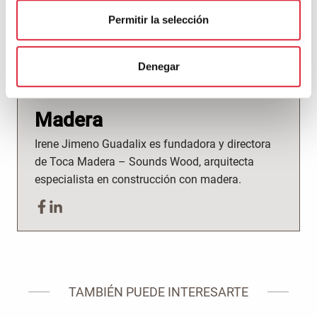
Permitir la selección
Denegar
Irene Jimeno – Toca
Madera
Irene Jimeno Guadalix es fundadora y directora
de Toca Madera – Sounds Wood, arquitecta
especialista en construcción con madera.
TAMBIÉN PUEDE INTERESARTE