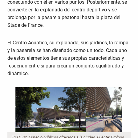
conectando con él en varios puntos. Posteriormente, se
convierte en la explanada del centro deportivo y se
prolonga por la pasarela peatonal hasta la plaza del
Stade de France.
El Centro Acuático, su explanada, sus jardines, la rampa
y la pasarela se han diseñado como un todo. Cada uno
de estos elementos tiene sus propias características y
resuenan entre sí para crear un conjunto equilibrado y
dinámico.
FOTO 02. Espacio públicos ofrecidos a la ciudad. Fuente: Proloog