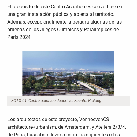
El propósito de este Centro Acuático es convertirse en
una gran instalación pública y abierta al territorio.
Además, excepcionalmente, albergará algunas de las
pruebas de los Juegos Olímpicos y Paralímpicos de
París 2024.
FOTO 01. Centro acuático deportivo. Fuente: Proloog
Los arquitectos de este proyecto, VenhoevenCS
architecture+urbanism, de Amsterdam, y Ateliers 2/3/4,
de París, buscaban llevar a cabo los siguientes retos: