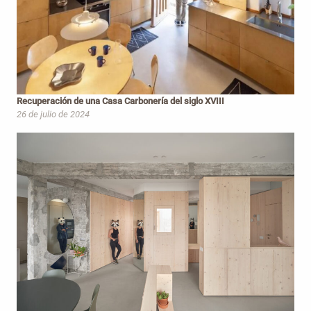
Recuperación de una Casa Carbonería del siglo XVIII
26 de julio de 2024