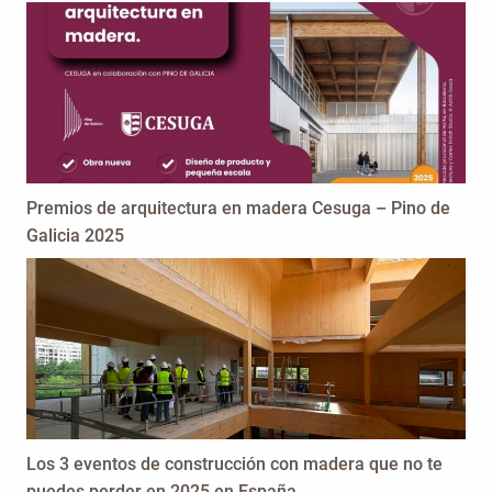
Premios de arquitectura en madera Cesuga – Pino de
Galicia 2025
Los 3 eventos de construcción con madera que no te
puedes perder en 2025 en España