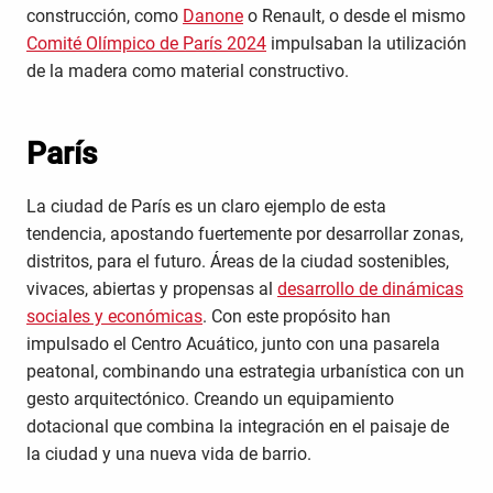
construcción, como
Danone
o Renault, o desde el mismo
Comité Olímpico de París 2024
impulsaban la utilización
de la madera como material constructivo.
París
La ciudad de París es un claro ejemplo de esta
tendencia, apostando fuertemente por desarrollar zonas,
distritos, para el futuro. Áreas de la ciudad sostenibles,
vivaces, abiertas y propensas al
desarrollo de dinámicas
sociales y económicas
. Con este propósito han
impulsado el Centro Acuático, junto con una pasarela
peatonal, combinando una estrategia urbanística con un
gesto arquitectónico. Creando un equipamiento
dotacional que combina la integración en el paisaje de
la ciudad y una nueva vida de barrio.