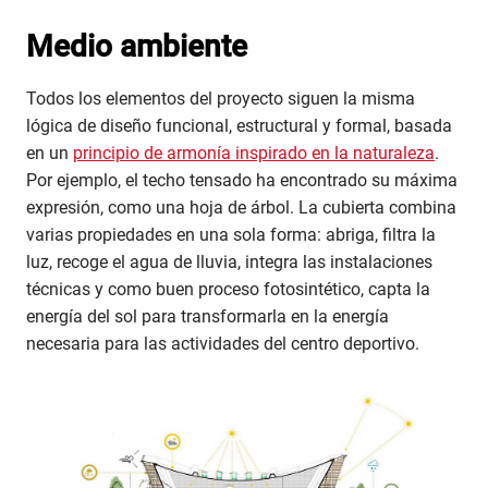
Medio ambiente
Todos los elementos del proyecto siguen la misma
lógica de diseño funcional, estructural y formal, basada
en un
principio de armonía inspirado en la naturaleza
.
Por ejemplo, el techo tensado ha encontrado su máxima
expresión, como una hoja de árbol. La cubierta combina
varias propiedades en una sola forma: abriga, filtra la
luz, recoge el agua de lluvia, integra las instalaciones
técnicas y como buen proceso fotosintético, capta la
energía del sol para transformarla en la energía
necesaria para las actividades del centro deportivo.