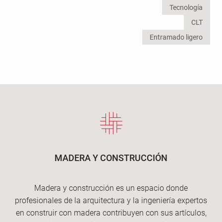
Tecnología
CLT
Entramado ligero
MADERA Y CONSTRUCCIÓN
Madera y construcción es un espacio donde
profesionales de la arquitectura y la ingeniería expertos
en construir con madera contribuyen con sus artículos,