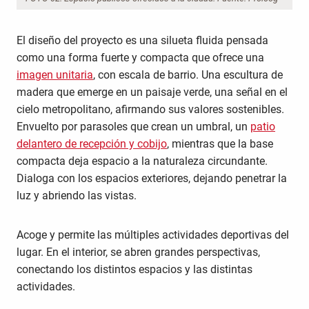
El diseño del proyecto es una silueta fluida pensada
como una forma fuerte y compacta que ofrece una
imagen unitaria
, con escala de barrio. Una escultura de
madera que emerge en un paisaje verde, una señal en el
cielo metropolitano, afirmando sus valores sostenibles.
Envuelto por parasoles que crean un umbral, un
patio
delantero de recepción y cobijo
, mientras que la base
compacta deja espacio a la naturaleza circundante.
Dialoga con los espacios exteriores, dejando penetrar la
luz y abriendo las vistas.
Acoge y permite las múltiples actividades deportivas del
lugar. En el interior, se abren grandes perspectivas,
conectando los distintos espacios y las distintas
actividades.