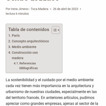
Por
Irene Jimeno - Toca Madera
26 de abril de 2023
lectura
6
minutos
Tabla de contenidos
París
Concepto arquitectónico
Medio ambiente
Construcción con
madera
Referencias
bibliográficas
La sostenibilidad y el cuidado por el medio ambiente
cada vez tienen más importancia en la arquitectura y
urbanismo de nuestras ciudades, especialmente en las
del territorio francés. En anteriores artículos, pudimos
apreciar como grandes empresas, ajenas al sector de la