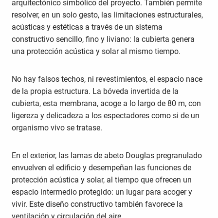
arquitectónico simbólico del proyecto. También permite
resolver, en un solo gesto, las limitaciones estructurales,
acústicas y estéticas a través de un sistema
constructivo sencillo, fino y liviano: la cubierta genera
una protección acústica y solar al mismo tiempo.
No hay falsos techos, ni revestimientos, el espacio nace
de la propia estructura. La bóveda invertida de la
cubierta, esta membrana, acoge a lo largo de 80 m, con
ligereza y delicadeza a los espectadores como si de un
organismo vivo se tratase.
En el exterior, las lamas de abeto Douglas pregranulado
envuelven el edificio y desempeñan las funciones de
protección acústica y solar, al tiempo que ofrecen un
espacio intermedio protegido: un lugar para acoger y
vivir. Este diseño constructivo también favorece la
ventilación y circulación del aire.