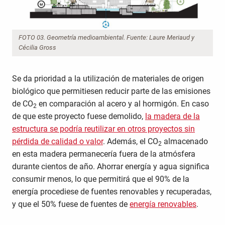
FOTO 03. Geometría medioambiental. Fuente: Laure Meriaud y
Cécilia Gross
Se da prioridad a la utilización de materiales de origen
biológico que permitiesen reducir parte de las emisiones
de CO
en comparación al acero y al hormigón. En caso
2
de que este proyecto fuese demolido,
la madera de la
estructura se podría reutilizar en otros proyectos sin
pérdida de calidad o valor
. Además, el CO
almacenado
2
en esta madera permanecería fuera de la atmósfera
durante cientos de año. Ahorrar energía y agua significa
consumir menos, lo que permitirá que el 90% de la
energía procediese de fuentes renovables y recuperadas,
y que el 50% fuese de fuentes de
energía renovables
.