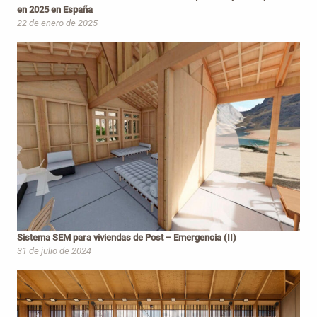
en 2025 en España
22 de enero de 2025
Sistema SEM para viviendas de Post – Emergencia (II)
31 de julio de 2024