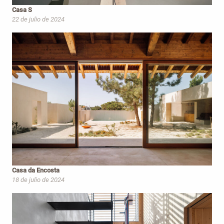
Casa S
22 de julio de 2024
Casa da Encosta
18 de julio de 2024