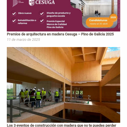
Premios de arquitectura en madera Cesuga – Pino de Galicia 2025
11 de marzo de 2025
Los 3 eventos de construcción con madera que no te puedes perder