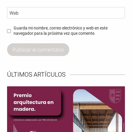
Web
Guarda mi nombre, correo electrónico y web en este
navegador para la próxima vez que comente.
ÚLTIMOS ARTÍCULOS