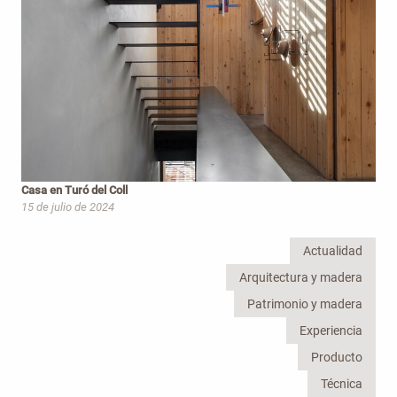
Casa en Turó del Coll
15 de julio de 2024
Actualidad
Arquitectura y madera
Patrimonio y madera
Experiencia
Producto
Técnica