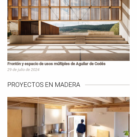
Frontón y espacio de usos múltiples de Aguilar de Codés
29 de julio de 2024
PROYECTOS EN MADERA