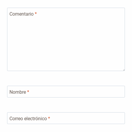
Comentario
*
Nombre
*
Correo electrónico
*