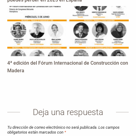
4ª edición del Fórum Internacional de Construcción con
Madera
Deja una respuesta
Tu dirección de correo electrónico no será publicada.
Los campos
obligatorios están marcados con
*