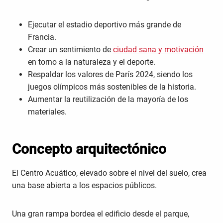
Ejecutar el estadio deportivo más grande de
Francia.
Crear un sentimiento de
ciudad sana y motivación
en torno a la naturaleza y el deporte.
Respaldar los valores de París 2024, siendo los
juegos olímpicos más sostenibles de la historia.
Aumentar la reutilización de la mayoría de los
materiales.
Concepto arquitectónico
El Centro Acuático, elevado sobre el nivel del suelo, crea
una base abierta a los espacios públicos.
Una gran rampa bordea el edificio desde el parque,