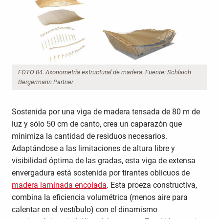
FOTO 04. Axonometría estructural de madera. Fuente: Schlaich
Bergermann Partner
Sostenida por una viga de madera tensada de 80 m de
luz y sólo 50 cm de canto, crea un caparazón que
minimiza la cantidad de residuos necesarios.
Adaptándose a las limitaciones de altura libre y
visibilidad óptima de las gradas, esta viga de extensa
envergadura está sostenida por tirantes oblicuos de
madera laminada encolada
. Esta proeza constructiva,
combina la eficiencia volumétrica (menos aire para
calentar en el vestíbulo) con el dinamismo