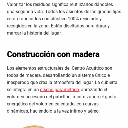
Valorizar los residuos significa reutilizarlos dándoles
una segunda vida. Todos los asientos de las gradas fijas
están fabricados con plástico 100% reciclado y
recogidos en la zona. Están diseñados para durar y
marcar la historia del lugar.
Construcción con madera
Los elementos estructurales del Centro Acuático son
todos de madera, desarrollando un sistema único e
inesperado que crea la atmósfera del lugar. La cubierta
se integra en un
diseño paramétrico
, abrazando el
volumen necesario del pabellón, minimizando el gasto
energético del volumen calentado, con curvas
dinámicas, haciéndolo a la vez íntimo y aéreo.