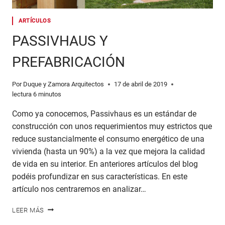
ARTÍCULOS
PASSIVHAUS Y
PREFABRICACIÓN
Por
Duque y Zamora Arquitectos
17 de abril de 2019
lectura
6
minutos
Como ya conocemos, Passivhaus es un estándar de
construcción con unos requerimientos muy estrictos que
reduce sustancialmente el consumo energético de una
vivienda (hasta un 90%) a la vez que mejora la calidad
de vida en su interior. En anteriores artículos del blog
podéis profundizar en sus características. En este
artículo nos centraremos en analizar…
PASSIVHAUS
LEER MÁS
Y