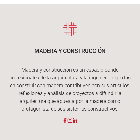
PREFABRICACIÓN
MADERA Y CONSTRUCCIÓN
Madera y construcción es un espacio donde
profesionales de la arquitectura y la ingeniería expertos
en construir con madera contribuyen con sus artículos,
reflexiones y análisis de proyectos a difundir la
arquitectura que apuesta por la madera como
protagonista de sus sistemas constructivos.