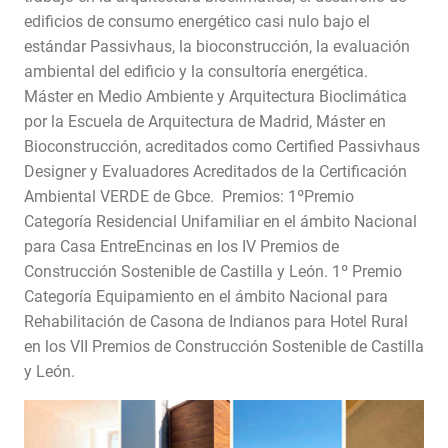
edificios de consumo energético casi nulo bajo el
estándar Passivhaus, la bioconstrucción, la evaluación
ambiental del edificio y la consultoría energética.
Máster en Medio Ambiente y Arquitectura Bioclimática
por la Escuela de Arquitectura de Madrid, Máster en
Bioconstrucción, acreditados como Certified Passivhaus
Designer y Evaluadores Acreditados de la Certificación
Ambiental VERDE de Gbce. Premios: 1ºPremio
Categoría Residencial Unifamiliar en el ámbito Nacional
para Casa EntreEncinas en los IV Premios de
Construcción Sostenible de Castilla y León. 1º Premio
Categoría Equipamiento en el ámbito Nacional para
Rehabilitación de Casona de Indianos para Hotel Rural
en los VII Premios de Construcción Sostenible de Castilla
y León.