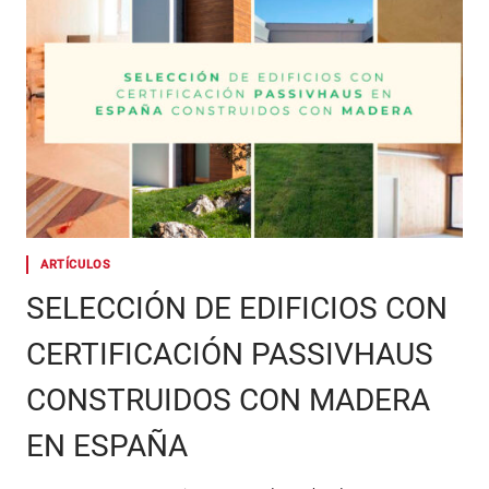
ARTÍCULOS
SELECCIÓN DE EDIFICIOS CON
CERTIFICACIÓN PASSIVHAUS
CONSTRUIDOS CON MADERA
EN ESPAÑA